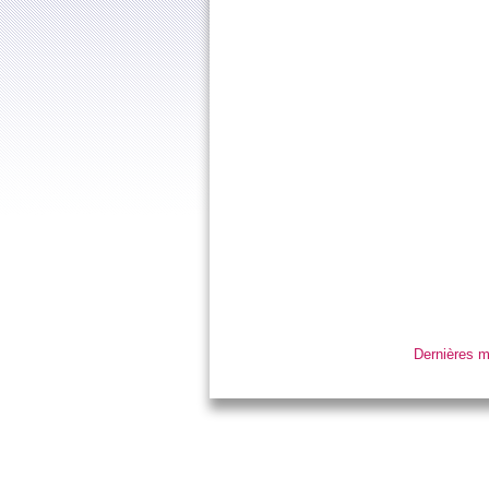
Dernières m