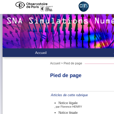
Accueil
Accueil
> Pied de page
Pied de page
Articles de cette rubrique
Notice légale
, par Florence HENRY
Notice légale