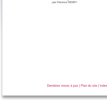
, par Florence HENRY
Dernières mises à jour
|
Plan du site
|
Index